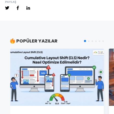
PAYLAŞ
POPÜLER YAZILAR