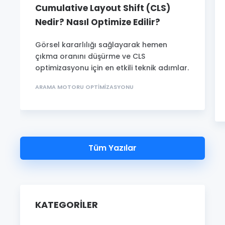
Cumulative Layout Shift (CLS)
Nedir? Nasıl Optimize Edilir?
Görsel kararlılığı sağlayarak hemen
çıkma oranını düşürme ve CLS
optimizasyonu için en etkili teknik adımlar.
ARAMA MOTORU OPTIMIZASYONU
Tüm Yazılar
KATEGORILER