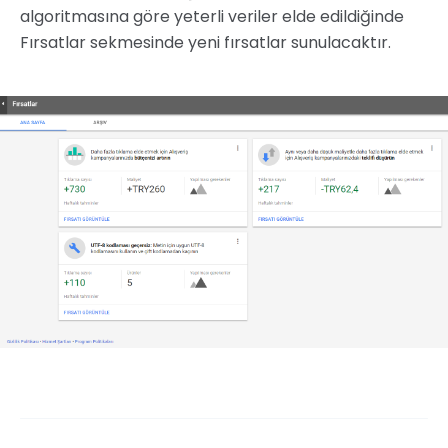
algoritmasına göre yeterli veriler elde edildiğinde
Fırsatlar sekmesinde yeni fırsatlar sunulacaktır.