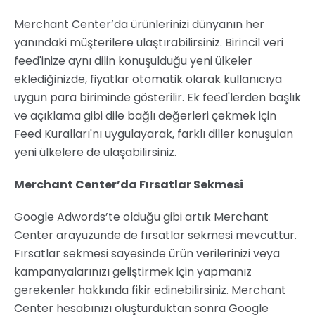
Merchant Center’da ürünlerinizi dünyanın her
yanındaki müşterilere ulaştırabilirsiniz. Birincil veri
feed'inize aynı dilin konuşulduğu yeni ülkeler
eklediğinizde, fiyatlar otomatik olarak kullanıcıya
uygun para biriminde gösterilir. Ek feed'lerden başlık
ve açıklama gibi dile bağlı değerleri çekmek için
Feed Kuralları'nı uygulayarak, farklı diller konuşulan
yeni ülkelere de ulaşabilirsiniz.
Merchant Center’da Fırsatlar Sekmesi
Google Adwords’te olduğu gibi artık Merchant
Center arayüzünde de fırsatlar sekmesi mevcuttur.
Fırsatlar sekmesi sayesinde ürün verilerinizi veya
kampanyalarınızı geliştirmek için yapmanız
gerekenler hakkında fikir edinebilirsiniz. Merchant
Center hesabınızı oluşturduktan sonra Google