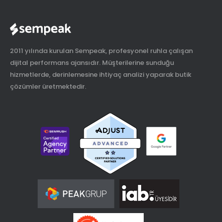
2011 yılında kurulan Sempeak, profesyonel ruhla çalışan
dijital performans ajansıdır. Müşterilerine sunduğu
hizmetlerde, derinlemesine ihtiyaç analizi yaparak butik
çözümler üretmektedir.