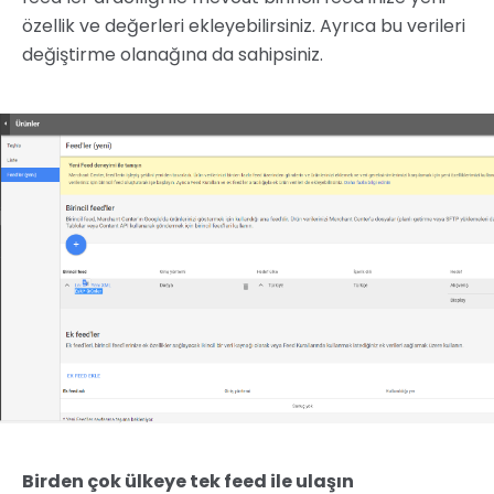
özellik ve değerleri ekleyebilirsiniz. Ayrıca bu verileri
değiştirme olanağına da sahipsiniz.
Birden çok ülkeye tek feed ile ulaşın