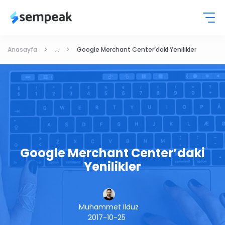
Anasayfa
...
Google Merchant Center’daki Yenilikler
Google Merchant Center’daki
Yenilikler
Muhammet Ilduz
2017-10-25