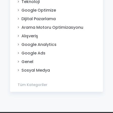
Teknoloji
Google Optimize
Dijital Pazarlama
Arama Motoru Optimizasyonu
Alışveriş
Google Analytics
Google Ads
Genel
Sosyal Medya
Tüm Kategoriler