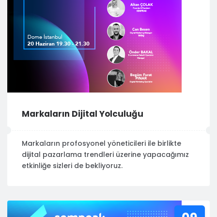
Markaların Dijital Yolculuğu
Markaların profosyonel yöneticileri ile birlikte
dijital pazarlama trendleri üzerine yapacağımız
etkinliğe sizleri de bekliyoruz.