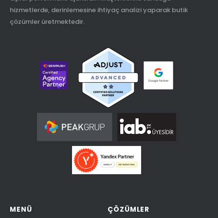
hizmetlerde, derinlemesine ihtiyaç analizi yaparak butik
çözümler üretmektedir.
MENÜ
ÇÖZÜMLER