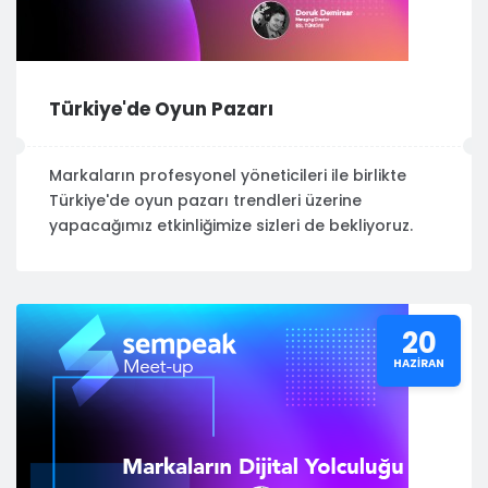
Türkiye'de Oyun Pazarı
Markaların profesyonel yöneticileri ile birlikte
Türkiye'de oyun pazarı trendleri üzerine
yapacağımız etkinliğimize sizleri de bekliyoruz.
20
HAZIRAN