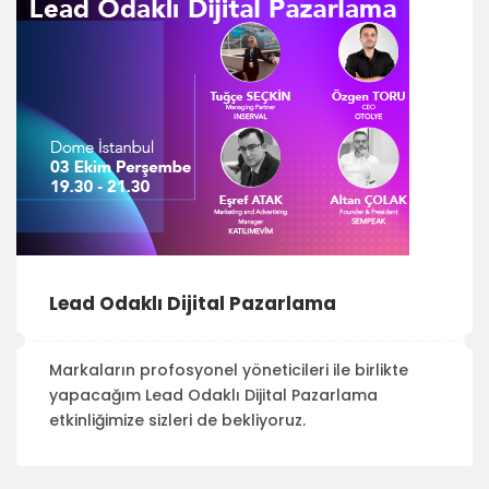
Lead Odaklı Dijital Pazarlama
Markaların profosyonel yöneticileri ile birlikte
yapacağım Lead Odaklı Dijital Pazarlama
etkinliğimize sizleri de bekliyoruz.