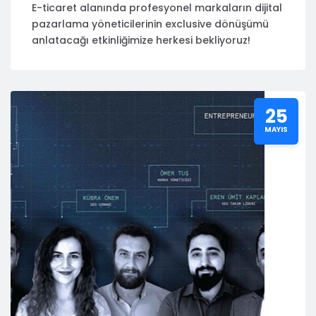
E-ticaret alanında profesyonel markaların dijital
pazarlama yöneticilerinin exclusive dönüşümü
anlatacağı etkinliğimize herkesi bekliyoruz!
25
MAYIS