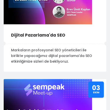
Dijital Pazarlama'da SEO
Markaların profosyonel SEO yöneticileri ile
birlikte yapacağımız dijital pazarlama'da SEO
etkinliğimize sizleri de bekliyoruz.
03
EKIM