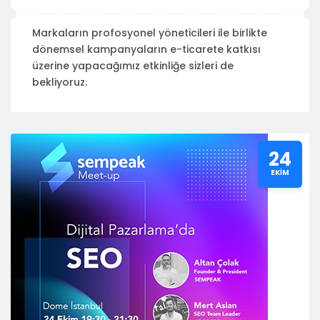
Markaların profosyonel yöneticileri ile birlikte
dönemsel kampanyaların e-ticarete katkısı
üzerine yapacağımız etkinliğe sizleri de
bekliyoruz.
24
EKIM