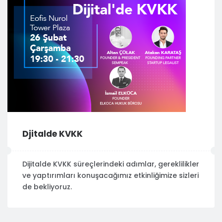
Djitalde KVKK
Dijitalde KVKK süreçlerindeki adımlar, gereklilikler
ve yaptırımları konuşacağımız etkinliğimize sizleri
de bekliyoruz.