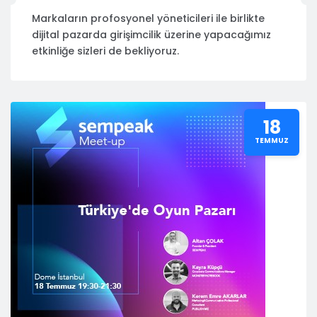
Markaların profosyonel yöneticileri ile birlikte
dijital pazarda girişimcilik üzerine yapacağımız
etkinliğe sizleri de bekliyoruz.
18
TEMMUZ