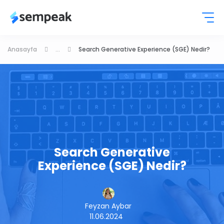
Anasayfa
...
Search Generative Experience (SGE) Nedir?
Search Generative
Experience (SGE) Nedir?
Feyzan Aybar
11.06.2024