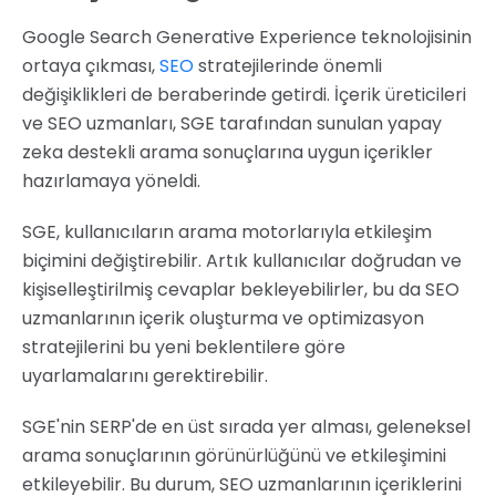
Google Search Generative Experience teknolojisinin
ortaya çıkması,
SEO
stratejilerinde önemli
değişiklikleri de beraberinde getirdi. İçerik üreticileri
ve SEO uzmanları, SGE tarafından sunulan yapay
zeka destekli arama sonuçlarına uygun içerikler
hazırlamaya yöneldi.
SGE, kullanıcıların arama motorlarıyla etkileşim
biçimini değiştirebilir. Artık kullanıcılar doğrudan ve
kişiselleştirilmiş cevaplar bekleyebilirler, bu da SEO
uzmanlarının içerik oluşturma ve optimizasyon
stratejilerini bu yeni beklentilere göre
uyarlamalarını gerektirebilir.
SGE'nin SERP'de en üst sırada yer alması, geleneksel
arama sonuçlarının görünürlüğünü ve etkileşimini
etkileyebilir. Bu durum, SEO uzmanlarının içeriklerini