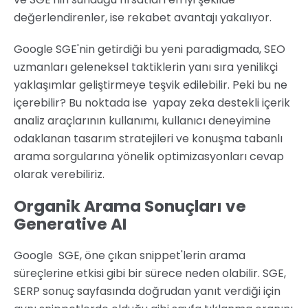
değerlendirenler, ise rekabet avantajı yakalıyor.
Google SGE'nin getirdiği bu yeni paradigmada, SEO
uzmanları geleneksel taktiklerin yanı sıra yenilikçi
yaklaşımlar geliştirmeye teşvik edilebilir. Peki bu ne
içerebilir? Bu noktada ise yapay zeka destekli içerik
analiz araçlarının kullanımı, kullanıcı deneyimine
odaklanan tasarım stratejileri ve konuşma tabanlı
arama sorgularına yönelik optimizasyonları cevap
olarak verebiliriz.
Organik Arama Sonuçları ve
Generative AI
Google SGE, öne çıkan snippet'lerin arama
süreçlerine etkisi gibi bir sürece neden olabilir. SGE,
SERP sonuç sayfasında doğrudan yanıt verdiği için