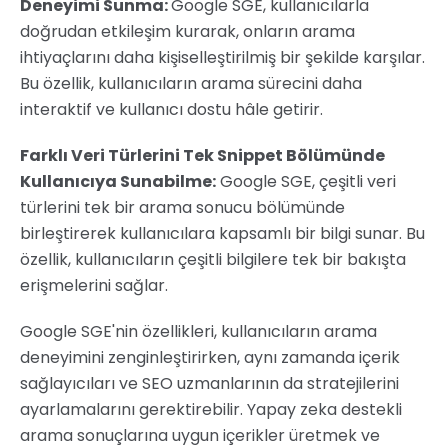
Deneyimi Sunma:
Google SGE, kullanıcılarla
doğrudan etkileşim kurarak, onların arama
ihtiyaçlarını daha kişiselleştirilmiş bir şekilde karşılar.
Bu özellik, kullanıcıların arama sürecini daha
interaktif ve kullanıcı dostu hâle getirir.
Farklı Veri Türlerini Tek Snippet Bölümünde
Kullanıcıya Sunabilme:
Google SGE, çeşitli veri
türlerini tek bir arama sonucu bölümünde
birleştirerek kullanıcılara kapsamlı bir bilgi sunar. Bu
özellik, kullanıcıların çeşitli bilgilere tek bir bakışta
erişmelerini sağlar.
Google SGE'nin özellikleri, kullanıcıların arama
deneyimini zenginleştirirken, aynı zamanda içerik
sağlayıcıları ve SEO uzmanlarının da stratejilerini
ayarlamalarını gerektirebilir. Yapay zeka destekli
arama sonuçlarına uygun içerikler üretmek ve