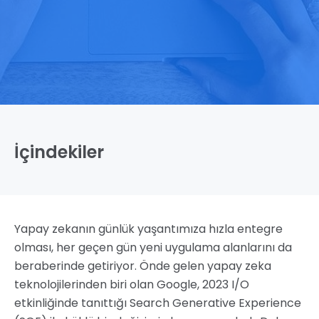
İçindekiler
Yapay zekanın günlük yaşantımıza hızla entegre
olması, her geçen gün yeni uygulama alanlarını da
beraberinde getiriyor. Önde gelen yapay zeka
teknolojilerinden biri olan Google, 2023 I/O
etkinliğinde tanıttığı Search Generative Experience