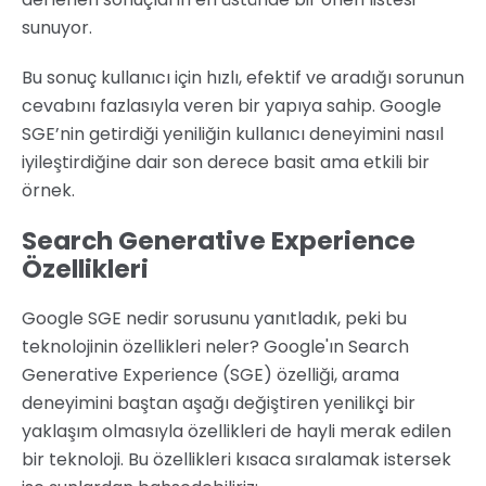
sunuyor.
Bu sonuç kullanıcı için hızlı, efektif ve aradığı sorunun
cevabını fazlasıyla veren bir yapıya sahip. Google
SGE’nin getirdiği yeniliğin kullanıcı deneyimini nasıl
iyileştirdiğine dair son derece basit ama etkili bir
örnek.
Search Generative Experience
Özellikleri
Google SGE nedir sorusunu yanıtladık, peki bu
teknolojinin özellikleri neler? Google'ın Search
Generative Experience (SGE) özelliği, arama
deneyimini baştan aşağı değiştiren yenilikçi bir
yaklaşım olmasıyla özellikleri de hayli merak edilen
bir teknoloji. Bu özellikleri kısaca sıralamak istersek