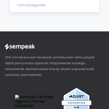
Tüm Kategoriler
2011 yılında kurulan Sempeak, profesyonel ruhla çalışan
dijital performans ajansıdır. Müşterilerine sunduğu
hizmetlerde, derinlemesine ihtiyaç analizi yaparak butik
çözümler üretmektedir.