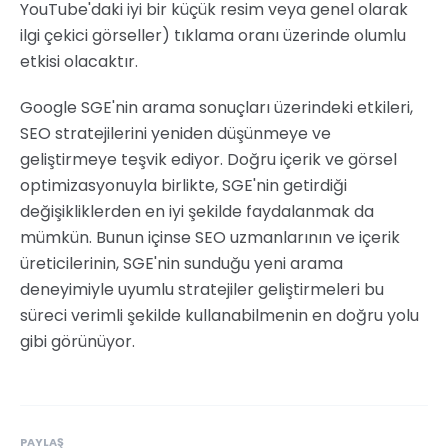
YouTube'daki iyi bir küçük resim veya genel olarak
ilgi çekici görseller) tıklama oranı üzerinde olumlu
etkisi olacaktır.
Google SGE'nin arama sonuçları üzerindeki etkileri,
SEO stratejilerini yeniden düşünmeye ve
geliştirmeye teşvik ediyor. Doğru içerik ve görsel
optimizasyonuyla birlikte, SGE'nin getirdiği
değişikliklerden en iyi şekilde faydalanmak da
mümkün. Bunun içinse SEO uzmanlarının ve içerik
üreticilerinin, SGE'nin sunduğu yeni arama
deneyimiyle uyumlu stratejiler geliştirmeleri bu
süreci verimli şekilde kullanabilmenin en doğru yolu
gibi görünüyor.
PAYLAŞ