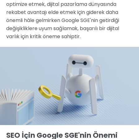
optimize etmek, dijital pazarlama dünyasında
rekabet avantajı elde etmek için giderek daha
önemli hâle gelmirken Google SGE'nin getirdiği
değişikliklere uyum sağlamak, başarılı bir dijital
varlık için kritik öneme sahiptir.
SEO İçin Google SGE'nin Önemi