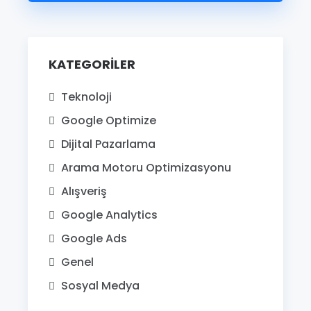
KATEGORILER
Teknoloji
Google Optimize
Dijital Pazarlama
Arama Motoru Optimizasyonu
Alışveriş
Google Analytics
Google Ads
Genel
Sosyal Medya