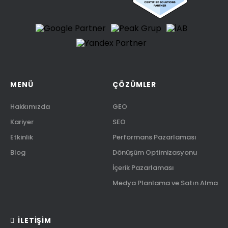
MENÜ
ÇÖZÜMLER
Hakkımızda
GEO
Kariyer
SEO
Etkinlik
Performans Pazarlaması
Blog
Dönüşüm Optimizasyonu
İçerik Pazarlaması
Medya Planlama ve Satın Alma
İLETIŞIM