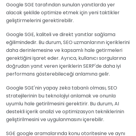
Google SGE tarafından sunulan yanıtlarda yer
alacak şekilde optimize etmek için yeni taktikler
geliştirmelerini gerektirebilir.
Google SGE, kaliteli ve direkt yanıtlar sağlama
eğilimindedir. Bu durum, SEO uzmanlarının içeriklerini
daha derinlemesine ve kapsamlı hale getirmeleri
gerektiğini işaret eder. Ayrıca, kullanıcı sorgularına
doğrudan yanıt veren içeriklerin SERP'de daha iyi
performans gösterebileceği anlamına gelir.
Google SGE'nin yapay zeka tabanlı olması, SEO
stratejilerinin bu teknolojiyi anlamak ve onunla
uyumlu hale getirilmesini gerektirir. Bu durum, AI
destekli içerik analizi ve optimizasyon tekniklerinin
geliştirilmesini ve uygulanmasını içerebilir.
SGE google aramalarında konu otoritesine ve aynı