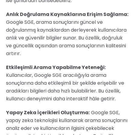
ise şunlardan bahsedebiliriz:
Anlık Doğrulama Kaynaklarına Erişim Sağlama:
Google SGE, arama sonuçlarını güncel ve
doğrulanmış kaynaklardan derleyerek kullanıcılara
anlık ve güvenilir bilgiler sunar. Bu özellik, doğruluk
ve güncellik açısından arama sonuçlarının kalitesini
artırır.
Etkileşimli Arama Yapabilme Yeteneği:
Kullanıcılar, Google SGE aracılığıyla arama
sonuçlarına daha etkileşimli bir şekilde erişebilir ve
aradıkları bilgileri daha hızlı bulabilirler. Bu özellik,
kullanıcı deneyimini daha interaktif hâle getirir.
Yapay Zeka İçerikleri Oluşturma:
Google SGE,
yapay zeka teknolojisi kullanarak arama sonuçlarını
analiz eder ve kullanıcıların ilgisini çekebilecek