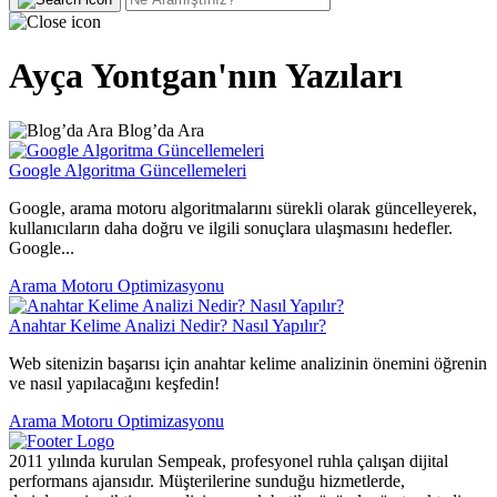
Ayça Yontgan'nın Yazıları
Blog’da Ara
Google Algoritma Güncellemeleri
Google, arama motoru algoritmalarını sürekli olarak güncelleyerek,
kullanıcıların daha doğru ve ilgili sonuçlara ulaşmasını hedefler.
Google...
Arama Motoru Optimizasyonu
Anahtar Kelime Analizi Nedir? Nasıl Yapılır?
Web sitenizin başarısı için anahtar kelime analizinin önemini öğrenin
ve nasıl yapılacağını keşfedin!
Arama Motoru Optimizasyonu
2011 yılında kurulan Sempeak, profesyonel ruhla çalışan dijital
performans ajansıdır. Müşterilerine sunduğu hizmetlerde,