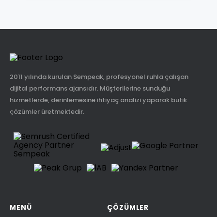
2011 yılında kurulan Sempeak, profesyonel ruhla çalışan
dijital performans ajansıdır. Müşterilerine sunduğu
hizmetlerde, derinlemesine ihtiyaç analizi yaparak butik
çözümler üretmektedir.
MENÜ
ÇÖZÜMLER