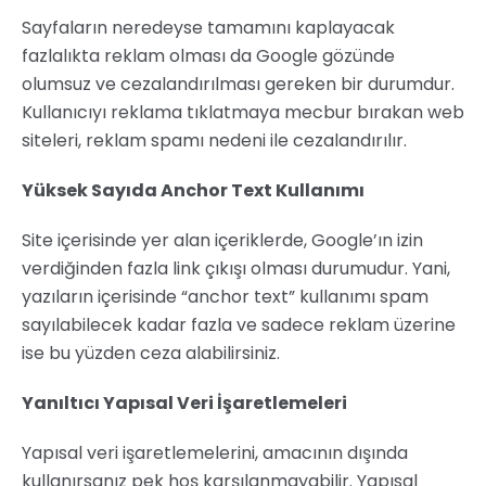
Sayfaların neredeyse tamamını kaplayacak
fazlalıkta reklam olması da Google gözünde
olumsuz ve cezalandırılması gereken bir durumdur.
Kullanıcıyı reklama tıklatmaya mecbur bırakan web
siteleri, reklam spamı nedeni ile cezalandırılır.
Yüksek Sayıda Anchor Text Kullanımı
Site içerisinde yer alan içeriklerde, Google’ın izin
verdiğinden fazla link çıkışı olması durumudur. Yani,
yazıların içerisinde “anchor text” kullanımı spam
sayılabilecek kadar fazla ve sadece reklam üzerine
ise bu yüzden ceza alabilirsiniz.
Yanıltıcı Yapısal Veri İşaretlemeleri
Yapısal veri işaretlemelerini, amacının dışında
kullanırsanız pek hoş karşılanmayabilir. Yapısal