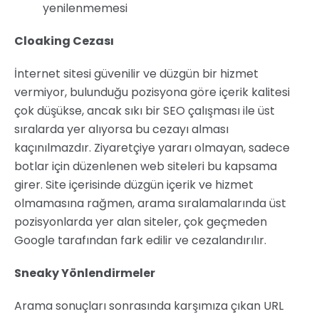
yenilenmemesi
Cloaking Cezası
İnternet sitesi güvenilir ve düzgün bir hizmet
vermiyor, bulunduğu pozisyona göre içerik kalitesi
çok düşükse, ancak sıkı bir SEO çalışması ile üst
sıralarda yer alıyorsa bu cezayı alması
kaçınılmazdır. Ziyaretçiye yararı olmayan, sadece
botlar için düzenlenen web siteleri bu kapsama
girer. Site içerisinde düzgün içerik ve hizmet
olmamasına rağmen, arama sıralamalarında üst
pozisyonlarda yer alan siteler, çok geçmeden
Google tarafından fark edilir ve cezalandırılır.
Sneaky Yönlendirmeler
Arama sonuçları sonrasında karşımıza çıkan URL