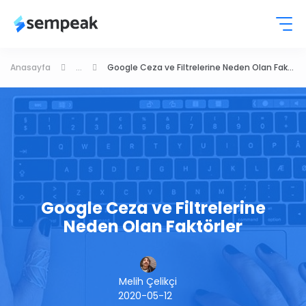
Anasayfa
...
Google Ceza ve Filtrelerine Neden Olan Faktörler
Google Ceza ve Filtrelerine
Neden Olan Faktörler
Melih Çelikçi
2020-05-12