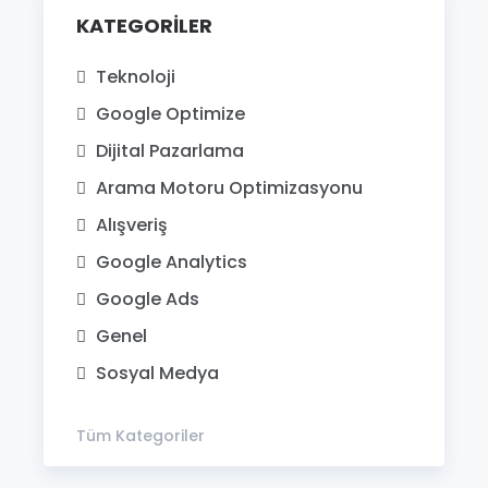
KATEGORILER
Teknoloji
Google Optimize
Dijital Pazarlama
Arama Motoru Optimizasyonu
Alışveriş
Google Analytics
Google Ads
Genel
Sosyal Medya
Tüm Kategoriler