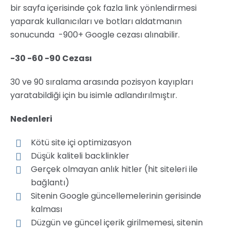
bir sayfa içerisinde çok fazla link yönlendirmesi
yaparak kullanıcıları ve botları aldatmanın
sonucunda -900+ Google cezası alınabilir.
-30 -60 -90 Cezası
30 ve 90 sıralama arasında pozisyon kayıpları
yaratabildiği için bu isimle adlandırılmıştır.
Nedenleri
Kötü site içi optimizasyon
Düşük kaliteli backlinkler
Gerçek olmayan anlık hitler (hit siteleri ile
bağlantı)
Sitenin Google güncellemelerinin gerisinde
kalması
Düzgün ve güncel içerik girilmemesi, sitenin