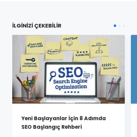
İLGINIZI ÇEKEBILIR
Yeni Başlayanlar İçin 8 Adımda
SEO Başlangıç Rehberi