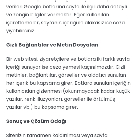
verileri Google botlarına sayfa ile ilgili daha detaylı
ve zengin bilgiler vermektir. Eğer kullanılan
işaretlemeler, sayfanın içeriği ile alakasız ise ceza
yiyebilirsiniz.
Gizli Bağlantılar ve Metin Dosyaları
Bir web sitesi, ziyaretçilere ve botlara iki farklı sayfa
içeriği sunuyor ise ceza yemesi kaçınılmazdır. Gizli
metinler, bağlantılar, görseller ve aldatıcı sunulan
her içerik bu kapsama girer. Botlara sunulan içeriğin,
kullanıcıdan gizlenmesi (okunmayacak kadar küçük
yazılar, renk illüzyonları, görseller ile örtülmüş
yazılar vb.) bu kapsama girer.
Sonuç ve Çözüm Odağı
Sitenizin tamamen kaldırılması veya sayfa