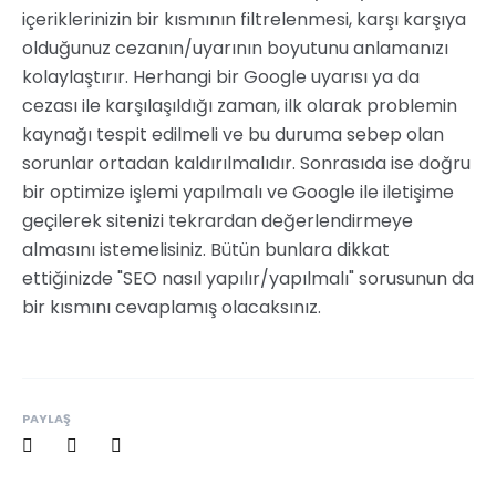
içeriklerinizin bir kısmının filtrelenmesi, karşı karşıya
olduğunuz cezanın/uyarının boyutunu anlamanızı
kolaylaştırır. Herhangi bir Google uyarısı ya da
cezası ile karşılaşıldığı zaman, ilk olarak problemin
kaynağı tespit edilmeli ve bu duruma sebep olan
sorunlar ortadan kaldırılmalıdır. Sonrasıda ise doğru
bir optimize işlemi yapılmalı ve Google ile iletişime
geçilerek sitenizi tekrardan değerlendirmeye
almasını istemelisiniz. Bütün bunlara dikkat
ettiğinizde "SEO nasıl yapılır/yapılmalı" sorusunun da
bir kısmını cevaplamış olacaksınız.
PAYLAŞ