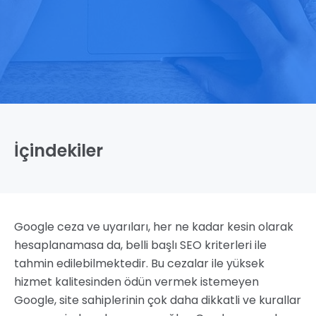
İçindekiler
Google ceza ve uyarıları, her ne kadar kesin olarak
hesaplanamasa da, belli başlı SEO kriterleri ile
tahmin edilebilmektedir. Bu cezalar ile yüksek
hizmet kalitesinden ödün vermek istemeyen
Google, site sahiplerinin çok daha dikkatli ve kurallar