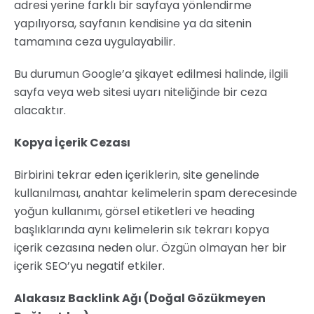
adresi yerine farklı bir sayfaya yönlendirme
yapılıyorsa, sayfanın kendisine ya da sitenin
tamamına ceza uygulayabilir.
Bu durumun Google’a şikayet edilmesi halinde, ilgili
sayfa veya web sitesi uyarı niteliğinde bir ceza
alacaktır.
Kopya İçerik Cezası
Birbirini tekrar eden içeriklerin, site genelinde
kullanılması, anahtar kelimelerin spam derecesinde
yoğun kullanımı, görsel etiketleri ve heading
başlıklarında aynı kelimelerin sık tekrarı kopya
içerik cezasına neden olur. Özgün olmayan her bir
içerik SEO’yu negatif etkiler.
Alakasız Backlink Ağı (Doğal Gözükmeyen