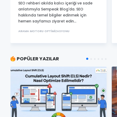
SEO rehberi akılda kalıcı içeriği ve sade
anlatımıyla Sempeak Blog'da. SEO
hakkında temel bilgiler edinmek için
hemen sayfamızı ziyaret edin...
ARAMA MOTORU OPTIMIZASYONU
POPÜLER YAZILAR