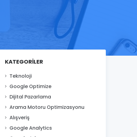
KATEGORILER
Teknoloji
Google Optimize
Dijital Pazarlama
Arama Motoru Optimizasyonu
Alışveriş
Google Analytics