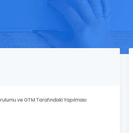
urulumu ve GTM Tarafındaki Yapılması