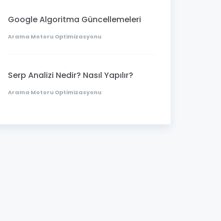
Google Algoritma Güncellemeleri
Arama Motoru Optimizasyonu
Serp Analizi Nedir? Nasıl Yapılır?
Arama Motoru Optimizasyonu