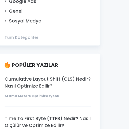
Google Ads
Genel
Sosyal Medya
Tüm Kategoriler
POPÜLER YAZILAR
Cumulative Layout Shift (CLS) Nedir?
Nasıl Optimize Edilir?
Arama Motoru Optimizasyonu
Time To First Byte (TTFB) Nedir? Nasıl
Ölçülür ve Optimize Edilir?