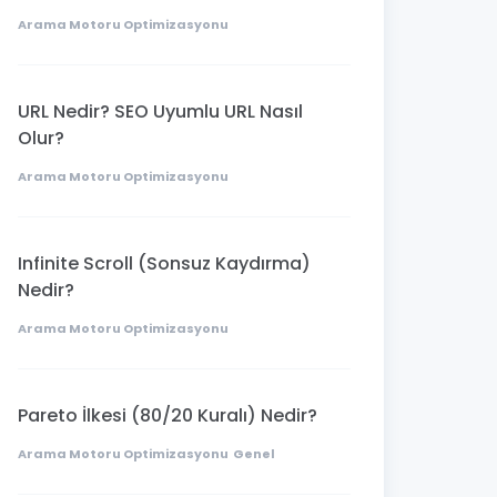
Arama Motoru Optimizasyonu
URL Nedir? SEO Uyumlu URL Nasıl
Olur?
Arama Motoru Optimizasyonu
Infinite Scroll (Sonsuz Kaydırma)
Nedir?
Arama Motoru Optimizasyonu
Pareto İlkesi (80/20 Kuralı) Nedir?
Arama Motoru Optimizasyonu
Genel