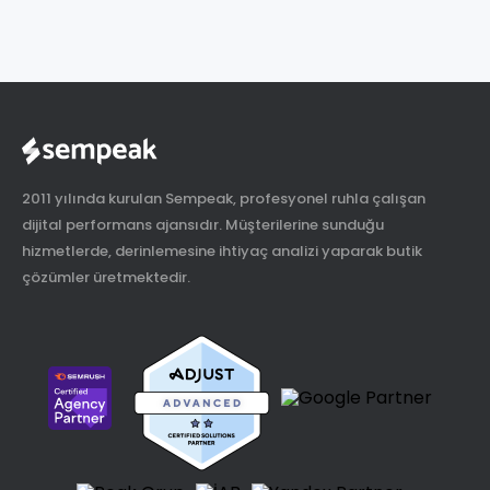
2011 yılında kurulan Sempeak, profesyonel ruhla çalışan
dijital performans ajansıdır. Müşterilerine sunduğu
hizmetlerde, derinlemesine ihtiyaç analizi yaparak butik
çözümler üretmektedir.