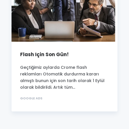
Flash Için Son Gün!
Geçtiğimiz aylarda Crome flash
reklamları Otomatik durdurma kararı
almıştı bunun için son tarih olarak 1 Eylül
olarak bildirildi. Artık tüm...
GOOGLE ADS