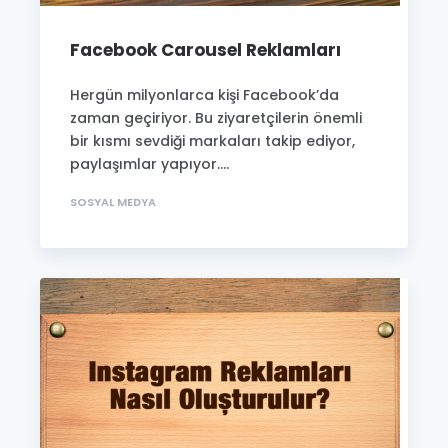
Facebook Carousel Reklamları
Hergün milyonlarca kişi Facebook’da
zaman geçiriyor. Bu ziyaretçilerin önemli
bir kısmı sevdiği markaları takip ediyor,
paylaşımlar yapıyor....
SOSYAL MEDYA