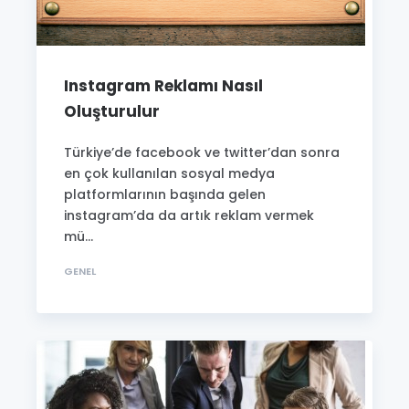
Instagram Reklamı Nasıl
Oluşturulur
Türkiye’de facebook ve twitter’dan sonra
en çok kullanılan sosyal medya
platformlarının başında gelen
instagram’da da artık reklam vermek
mü...
GENEL